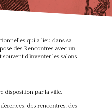
ionnelles qui a lieu dans sa
pose des Rencontres avec un
 souvent d’inventer les salons
 disposition par la ville.
nférences, des rencontres, des