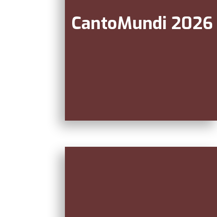
CantoMundi 2026