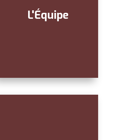
L'Équipe