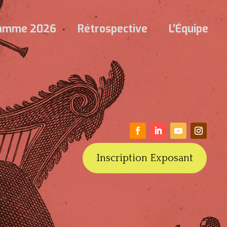
ramme 2026
Rétrospective
L’Équipe
Inscription Exposant