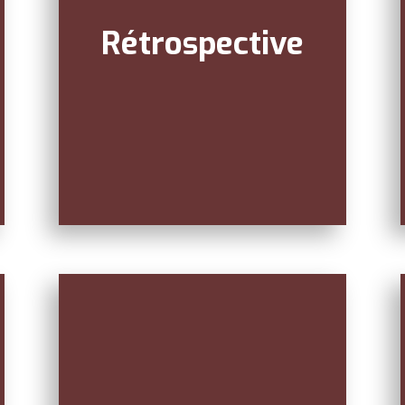
Rétrospective