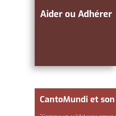
Aider ou Adhérer
CantoMundi et son