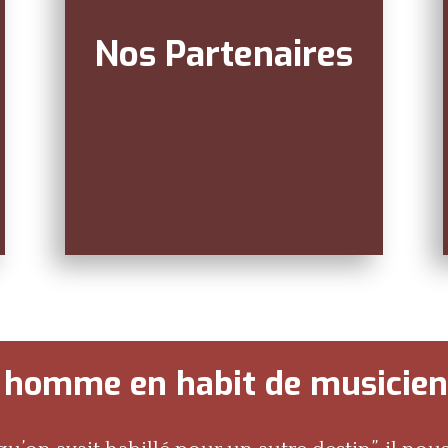
Nos Partenaires
 homme en habit de musicie