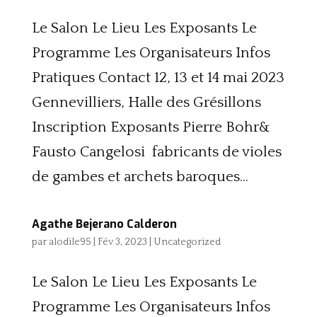
Le Salon Le Lieu Les Exposants Le
Programme Les Organisateurs Infos
Pratiques Contact 12, 13 et 14 mai 2023
Gennevilliers, Halle des Grésillons
Inscription Exposants Pierre Bohr&
Fausto Cangelosi fabricants de violes
de gambes et archets baroques...
Agathe Bejerano Calderon
par
alodile95
|
Fév 3, 2023
|
Uncategorized
Le Salon Le Lieu Les Exposants Le
Programme Les Organisateurs Infos