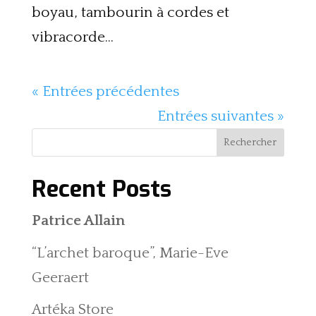
boyau, tambourin à cordes et
vibracorde...
« Entrées précédentes
Entrées suivantes »
Rechercher
Recent Posts
Patrice Allain
“L’archet baroque”, Marie-Eve
Geeraert
Artéka Store