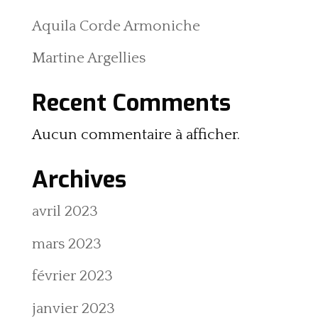
Aquila Corde Armoniche
Martine Argellies
Recent Comments
Aucun commentaire à afficher.
Archives
avril 2023
mars 2023
février 2023
janvier 2023