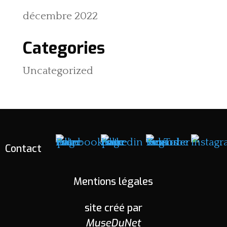
décembre 2022
Categories
Uncategorized
Contact
Mentions légales
site créé par
MuseDuNet