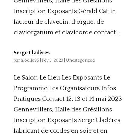
Gennevilliers, Halle des Grésillons
Inscription Exposants Gérald Cattin
facteur de clavecin, d’orgue, de
claviorganum et clavicorde contact ...
Serge Cladères
par
alodile95
|
Fév 3, 2023
|
Uncategorized
Le Salon Le Lieu Les Exposants Le
Programme Les Organisateurs Infos
Pratiques Contact 12, 13 et 14 mai 2023
Gennevilliers, Halle des Grésillons
Inscription Exposants Serge Cladères
fabricant de cordes en soie et en