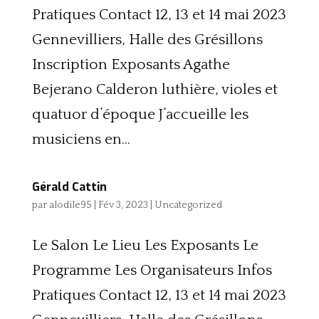
Pratiques Contact 12, 13 et 14 mai 2023
Gennevilliers, Halle des Grésillons
Inscription Exposants Agathe
Bejerano Calderon luthière, violes et
quatuor d’époque J’accueille les
musiciens en...
Gérald Cattin
par
alodile95
|
Fév 3, 2023
|
Uncategorized
Le Salon Le Lieu Les Exposants Le
Programme Les Organisateurs Infos
Pratiques Contact 12, 13 et 14 mai 2023