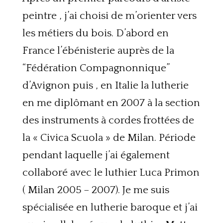
peintre , j’ai choisi de m’orienter vers
les métiers du bois. D’abord en
France l’ébénisterie auprès de la
“Fédération Compagnonnique”
d’Avignon puis , en Italie la lutherie
en me diplômant en 2007 à la section
des instruments à cordes frottées de
la « Civica Scuola » de Milan. Période
pendant laquelle j’ai également
collaboré avec le luthier Luca Primon
( Milan 2005 – 2007). Je me suis
spécialisée en lutherie baroque et j’ai