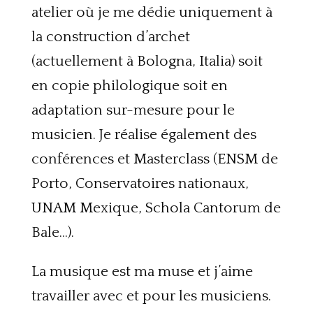
atelier où je me dédie uniquement à
la construction d’archet
(actuellement à Bologna, Italia) soit
en copie philologique soit en
adaptation sur-mesure pour le
musicien. Je réalise également des
conférences et Masterclass (ENSM de
Porto, Conservatoires nationaux,
UNAM Mexique, Schola Cantorum de
Bale…).
La musique est ma muse et j’aime
travailler avec et pour les musiciens.