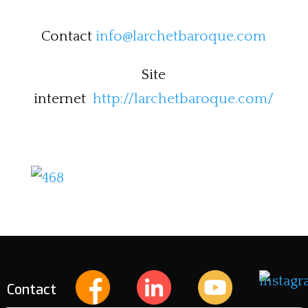
Contact
info@larchetbaroque.com
Site
internet
http://larchetbaroque.com/
Contact