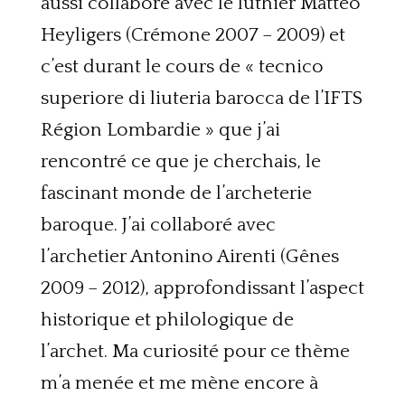
aussi collaboré avec le luthier Matteo
Heyligers (Crémone 2007 – 2009) et
c’est durant le cours de « tecnico
superiore di liuteria barocca de l’IFTS
Région Lombardie » que j’ai
rencontré ce que je cherchais, le
fascinant monde de l’archeterie
baroque. J’ai collaboré avec
l’archetier Antonino Airenti (Gênes
2009 – 2012), approfondissant l’aspect
historique et philologique de
l’archet. Ma curiosité pour ce thème
m’a menée et me mène encore à