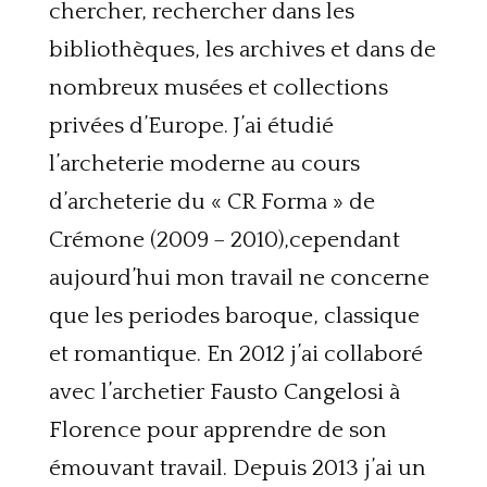
chercher, rechercher dans les
bibliothèques, les archives et dans de
nombreux musées et collections
privées d’Europe. J’ai étudié
l’archeterie moderne au cours
d’archeterie du « CR Forma » de
Crémone (2009 – 2010),cependant
aujourd’hui mon travail ne concerne
que les periodes baroque, classique
et romantique. En 2012 j’ai collaboré
avec l’archetier Fausto Cangelosi à
Florence pour apprendre de son
émouvant travail. Depuis 2013 j’ai un