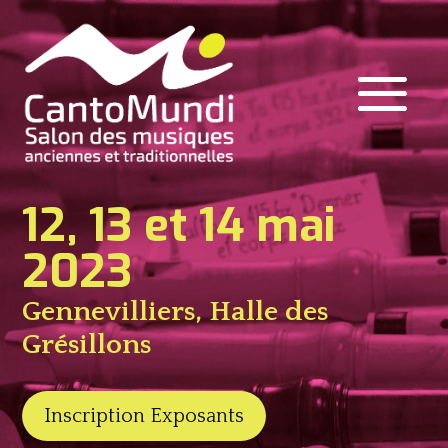
12, 13 et 14 mai
2023
Gennevilliers, Halle des
Grésillons
Inscription Exposants