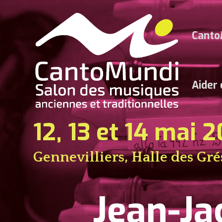
Canto
Aider
12, 13 et 14 mai 
Gennevilliers, Halle des Gré
Jean-J