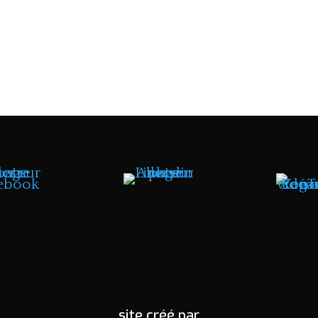
site créé par