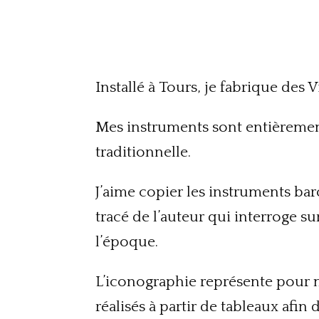
Installé à Tours, je fabrique des
Mes instruments sont entièremen
traditionnelle.
J’aime copier les instruments ba
tracé de l’auteur qui interroge su
l’époque.
L’iconographie représente pour 
réalisés à partir de tableaux afin