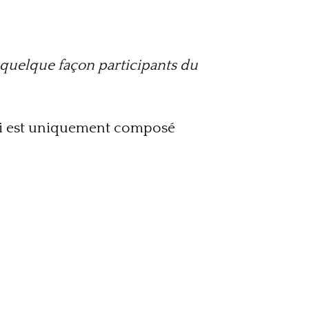
 quelque façon participants du
-ci est uniquement composé