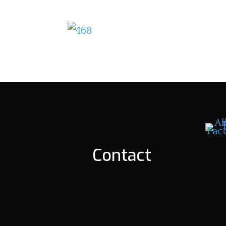
Contact