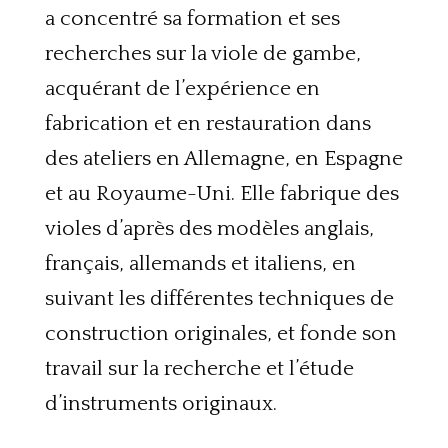
a concentré sa formation et ses
recherches sur la viole de gambe,
acquérant de l’expérience en
fabrication et en restauration dans
des ateliers en Allemagne, en Espagne
et au Royaume-Uni. Elle fabrique des
violes d’après des modèles anglais,
français, allemands et italiens, en
suivant les différentes techniques de
construction originales, et fonde son
travail sur la recherche et l’étude
d’instruments originaux.