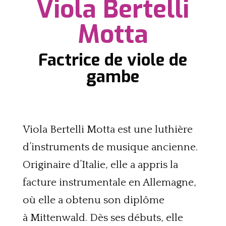
Viola Bertelli
Motta
Factrice de viole de
gambe
Viola Bertelli Motta est une luthière
d’instruments de musique ancienne.
Originaire d’Italie, elle a appris la
facture instrumentale en Allemagne,
où elle a obtenu son diplôme
à Mittenwald. Dès ses débuts, elle