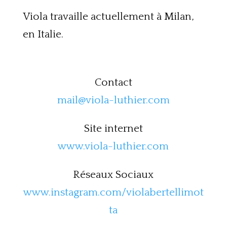
Viola travaille actuellement à Milan,
en Italie.
Contact
mail@viola-luthier.com
Site internet
www.viola-luthier.com
Réseaux Sociaux
www.instagram.com/violabertellimot
ta