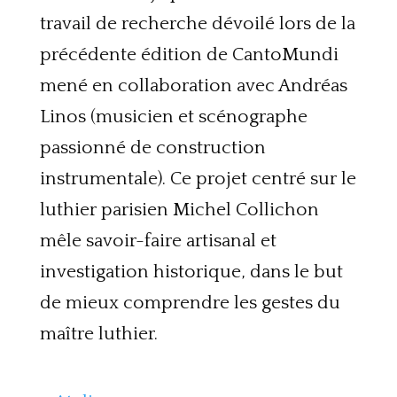
travail de recherche dévoilé lors de la
précédente édition de CantoMundi
mené en collaboration avec Andréas
Linos (musicien et scénographe
passionné de construction
instrumentale). Ce projet centré sur le
luthier parisien Michel Collichon
mêle savoir-faire artisanal et
investigation historique, dans le but
de mieux comprendre les gestes du
maître luthier.