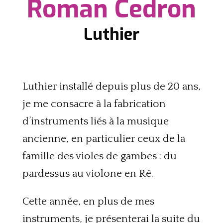
Roman Cedron
Luthier
Luthier installé depuis plus de 20 ans,
je me consacre à la fabrication
d’instruments liés à la musique
ancienne, en particulier ceux de la
famille des violes de gambes : du
pardessus au violone en Ré.
Cette année, en plus de mes
instruments, je présenterai la suite du