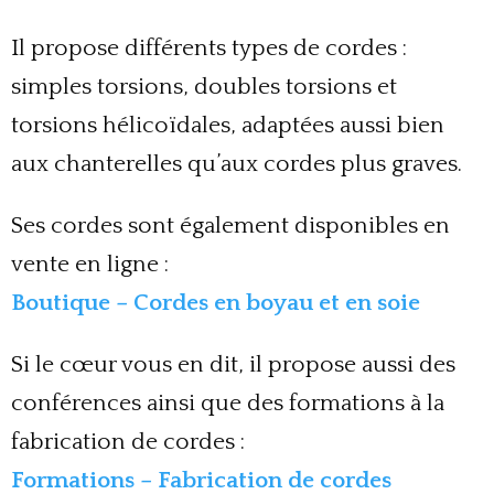
Il propose différents types de cordes :
simples torsions, doubles torsions et
torsions hélicoïdales, adaptées aussi bien
aux chanterelles qu’aux cordes plus graves.
Ses cordes sont également disponibles en
vente en ligne :
Boutique – Cordes en boyau e
t en soie
Si le cœur vous en dit, il propose aussi des
conférences ainsi que des formations à la
fabrication de cordes :
Formations – Fabrication de cordes