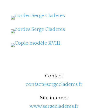
Contact
contact@sergecladeres.fr
Site internet
www.sergecladeres.fr