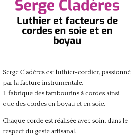
Serge Cladères
Luthier et facteurs de
cordes en soie et en
boyau
Serge Cladères est luthier-cordier, passionné
par la facture instrumentale.
Il fabrique des tambourins à cordes ainsi
que des cordes en boyau et en soie.
Chaque corde est réalisée avec soin, dans le
respect du geste artisanal.