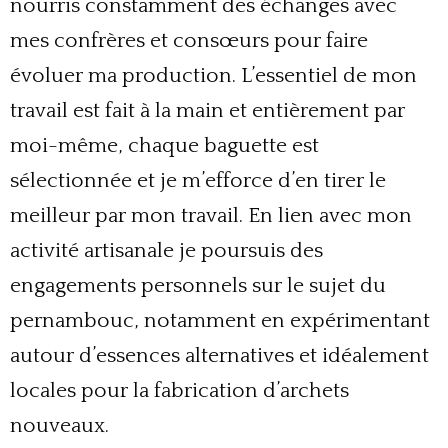
nourris constamment des échanges avec
mes confrères et consœurs pour faire
évoluer ma production. L’essentiel de mon
travail est fait à la main et entièrement par
moi-même, chaque baguette est
sélectionnée et je m’efforce d’en tirer le
meilleur par mon travail. En lien avec mon
activité artisanale je poursuis des
engagements personnels sur le sujet du
pernambouc, notamment en expérimentant
autour d’essences alternatives et idéalement
locales pour la fabrication d’archets
nouveaux.