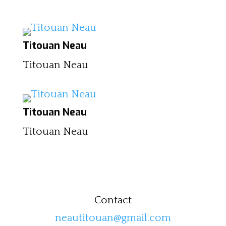
Titouan Neau
Titouan Neau
Titouan Neau
Titouan Neau
Contact
neautitouan@gmail.com