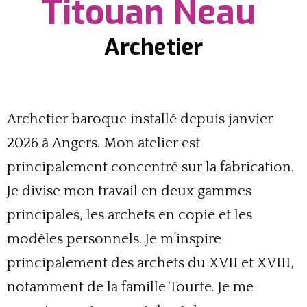
Titouan Neau
Archetier
Archetier baroque installé depuis janvier
2026 à Angers. Mon atelier est
principalement concentré sur la fabrication.
Je divise mon travail en deux gammes
principales, les archets en copie et les
modèles personnels. Je m’inspire
principalement des archets du XVII et XVIII,
notamment de la famille Tourte. Je me