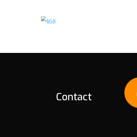
Contact