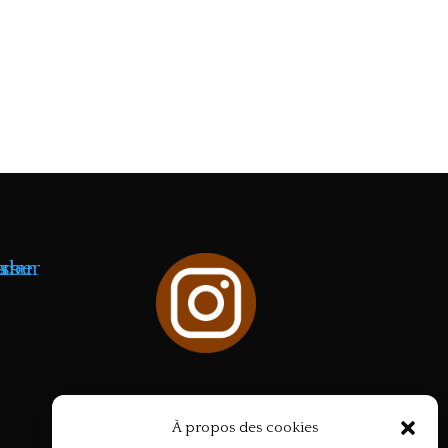
À propos des cookies