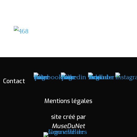
Contact
Mentions légales
site créé par
MuseDuNet