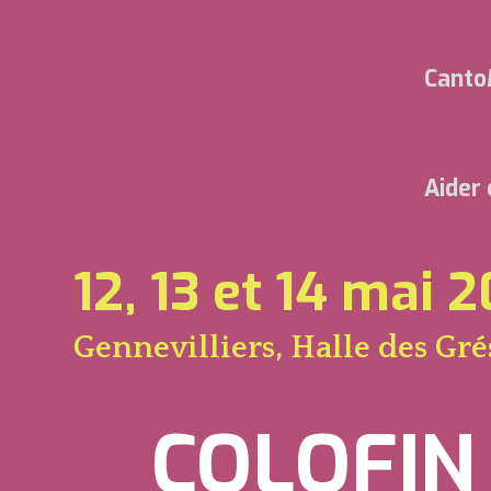
Canto
Aider
12, 13 et 14 mai 
Gennevilliers, Halle des Gré
COLOFIN (