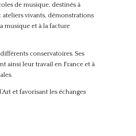
oles de musique, destinés à
: ateliers vivants, démonstrations
la musique et à la facture
 différents conservatoires. Ses
ainsi leur travail en France et à
ales.
’Art et favorisant les échanges