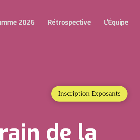
ramme 2026
Rétrospective
L’Équipe
Inscription Exposants
rain de la