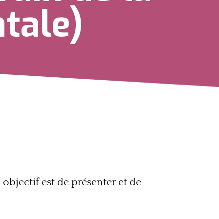
tale)
 objectif est de présenter et
de