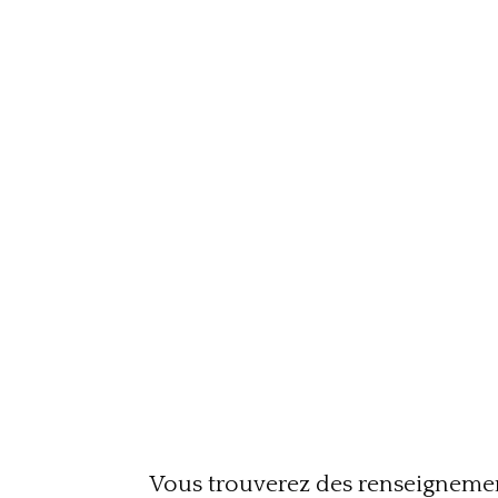
Vous trouverez des renseignemen