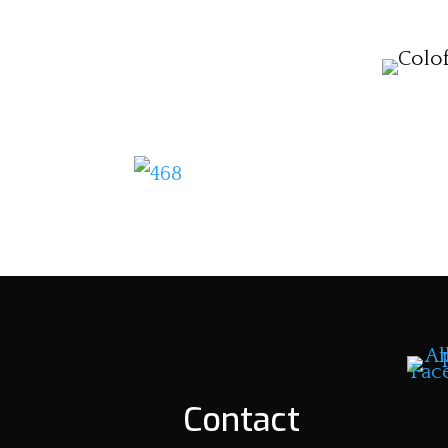
Contact