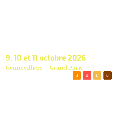
9, 10 et 11 octobre 2026
Gennevilliers — Grand Paris
Inscription