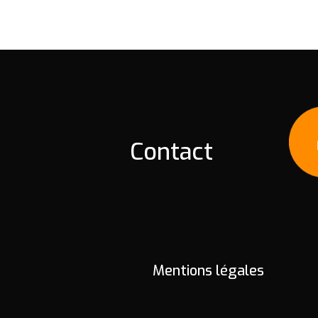
Contact
Mentions légales