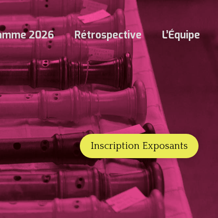
ramme 2026
Rétrospective
L’Équipe
Inscription Exposants