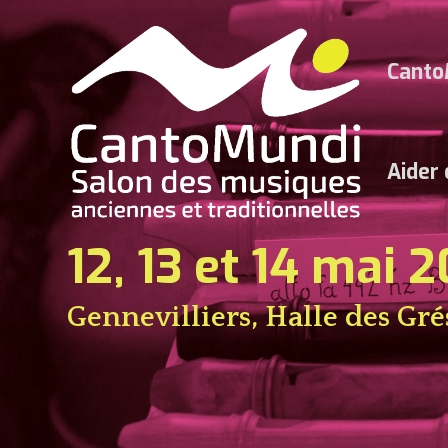
Canto
Aider
12, 13 et 14 mai 
Gennevilliers, Halle des Gré