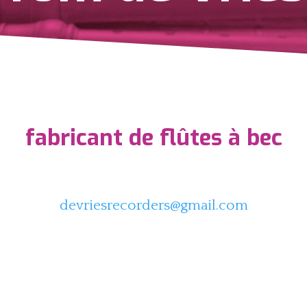
fabricant de flûtes à bec
devriesrecorders@gmail.com